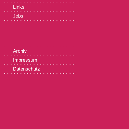
Links
Jobs
Archiv
Impressum
Datenschutz